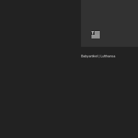
Babyartikel | Lufthansa